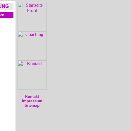
UNG
re
Kontakt
Impressum
Sitemap